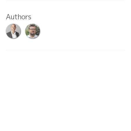
Authors