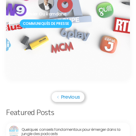
Olivier Ou Ramdane
COMMUNIQUÉS DE PRESSE
Previous
Featured Posts
Quelques conseils fondamentaux pour émerger dans la
jungle des podcasts