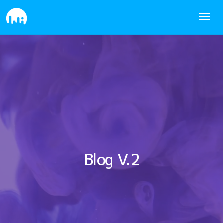
Blog V.2